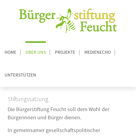
HOME
ÜBER UNS
PROJEKTE
MEDIENECHO
UNTERSTÜTZEN
Stiftungssatzung
Die Bürgerstiftung Feucht soll dem Wohl der
Bürgerinnen und Bürger dienen.
In gemeinsamer gesellschaftspolitischer