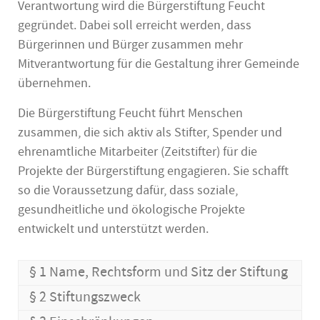
Verantwortung wird die Bürgerstiftung Feucht
gegründet. Dabei soll erreicht werden, dass
Bürgerinnen und Bürger zusammen mehr
Mitverantwortung für die Gestaltung ihrer Gemeinde
übernehmen.
Die Bürgerstiftung Feucht führt Menschen
zusammen, die sich aktiv als Stifter, Spender und
ehrenamtliche Mitarbeiter (Zeitstifter) für die
Projekte der Bürgerstiftung engagieren. Sie schafft
so die Voraussetzung dafür, dass soziale,
gesundheitliche und ökologische Projekte
entwickelt und unterstützt werden.
§ 1 Name, Rechtsform und Sitz der Stiftung
§ 2 Stiftungszweck
(1) Die Stiftung führt den Namen „Bürgerstiftung